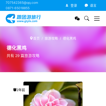
707542365@qq.com
跟团游旅行网
登录
语言
0871-65018855
首页
旅游攻略
德化黑鸡
德化黑鸡
共有 29 篇旅游攻略
2年前