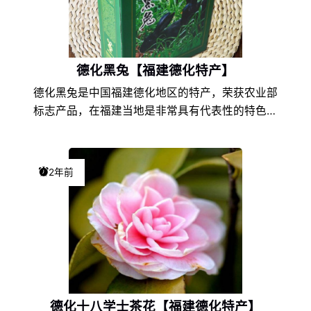
德化黑兔【福建德化特产】
德化黑兔是中国福建德化地区的特产，荣获农业部
标志产品，在福建当地是非常具有代表性的特色产
品之一，由于福建德化的地理环境条件和饮食文化
的不同，以及地方风土人情的差异，使得德化黑兔
在福建特产中独具一格，享誉盛名，深受德化黑兔
2年前
爱好者们的喜爱。
德化十八学士茶花【福建德化特产】