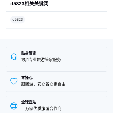
d5823相关关键词
d5823
贴身管家
1对1专业旅游管家服务
零操心
跟团游，安心省心更自由
全球直达
上万家优质旅游合作商