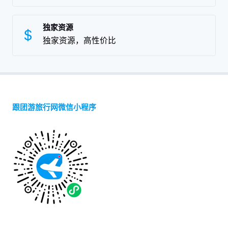
独家资源
独家资源，高性价比
跟团游旅行网微信小程序