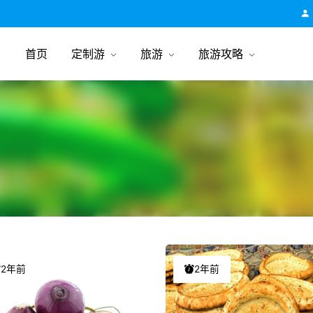
跟团游旅行网
首页
定制游
旅游
旅游攻略
2年前
2年前