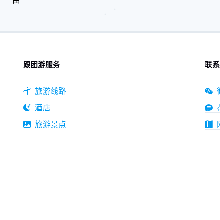
由
跟团游服务
联系
旅游线路
酒店
旅游景点
旅游攻略
快捷支付中心
免费定制旅行方案
区5