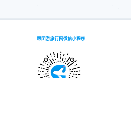
跟团游旅行网微信小程序