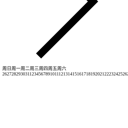
周日
周一
周二
周三
周四
周五
周六
26
27
28
29
30
31
1
2
3
4
5
6
7
8
9
10
11
12
13
14
15
16
17
18
19
20
21
22
23
24
25
26