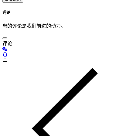
评论
您的评论是我们前进的动力。
评论