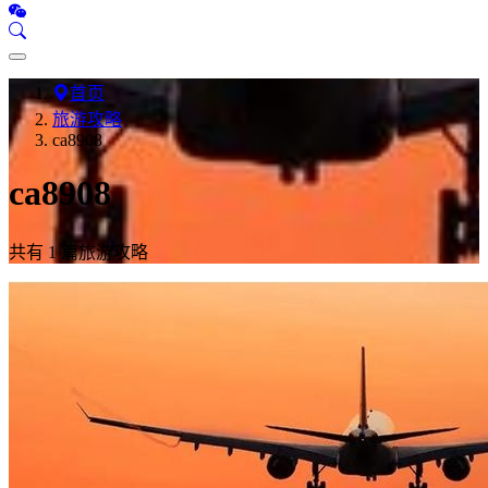
首页
旅游攻略
ca8908
ca8908
共有 1 篇旅游攻略