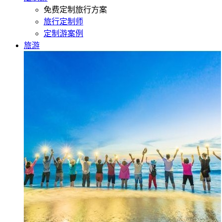
免费定制旅行方案
旅行定制师
定制游案例
旅游