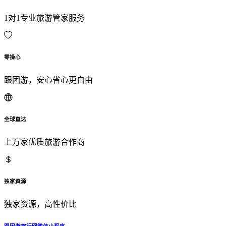
1对1专业旅游管家服务
零操心
跟团游，安心省心更自由
全球直达
上万家优质旅游合作商
独家资源
独家资源，高性价比
跟团游旅行网微信小程序