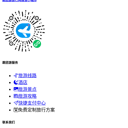
跟团游服务
旅游线路
酒店
旅游景点
旅游攻略
快捷支付中心
免费定制旅行方案
联系我们