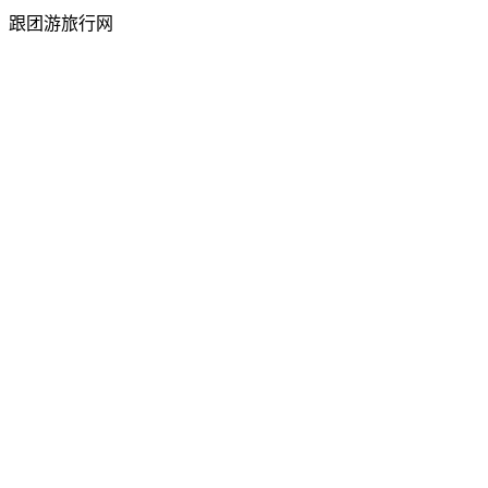
跟团游旅行网