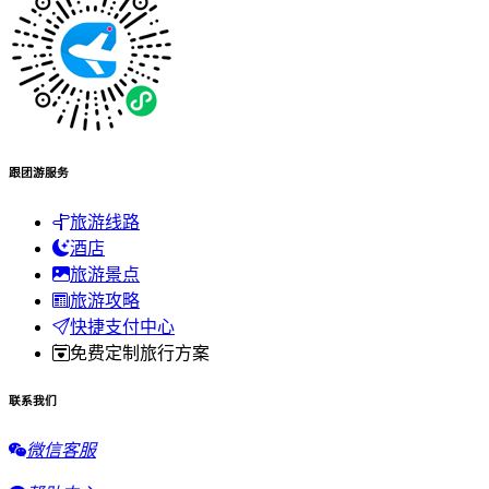
跟团游服务
旅游线路
酒店
旅游景点
旅游攻略
快捷支付中心
免费定制旅行方案
联系我们
微信客服