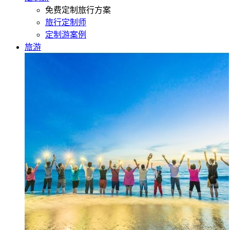
免费定制旅行方案
旅行定制师
定制游案例
旅游