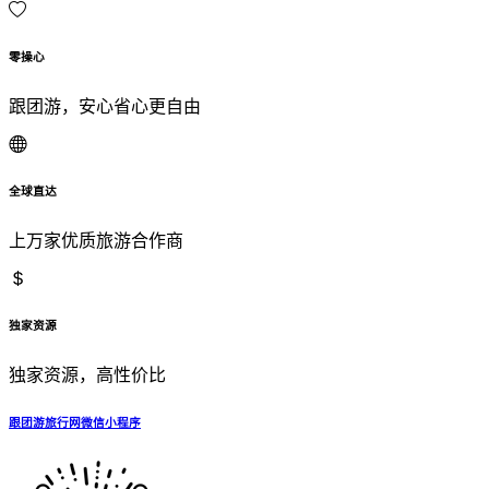
零操心
跟团游，安心省心更自由
全球直达
上万家优质旅游合作商
独家资源
独家资源，高性价比
跟团游旅行网微信小程序