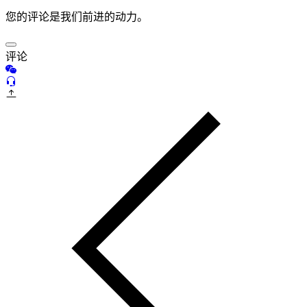
您的评论是我们前进的动力。
评论