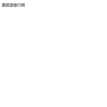
跟团游旅行网