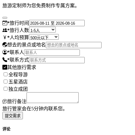
旅游定制师为您免费制作专属方案。
*
旅行时间
*
旅行人数
*
人均预算
想去的景点或地名
*
联系人
*
联系方式
其他旅行需求
全程导游
五星酒店
独立成团
旅行备注
旅行管家会在5分钟内联系您。
提交需求
评论