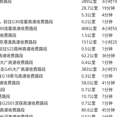
费路段
289公里
3小时1
28.7公里
19分钟
5.3公里
4分钟
出口，前往G30连霍高速收费路段
0.2公里
1分钟
G30连霍高速收费路段
468公里
4小时5
速收费路段
1.5公里
1分钟
G4京港澳高速收费路段
151公里
1小时2
，前往S22南林高速收费路段
0.5公里
1分钟
林高速收费路段
62.2公里
36分钟
45大广高速收费路段
0.4公里
1分钟
，走G45大广高速收费路段
383公里
3小时3
前往G18荣乌高速收费路段
0.3公里
1分钟
高速收费路段
58.0公里
41分钟
路段
0.7公里
1分钟
费路段
10.7公里
7分钟
前往G2501滨保高速收费路段
0.7公里
1分钟
保高速收费路段
80.6公里
45分钟
25长深高速收费路段
0.5公里
1分钟