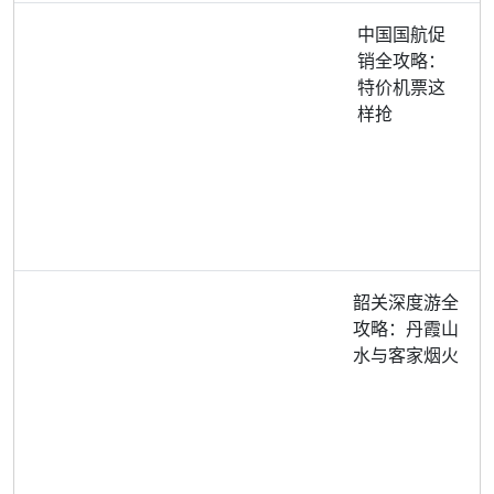
中国国航促
销全攻略：
特价机票这
样抢
韶关深度游全
攻略：丹霞山
水与客家烟火