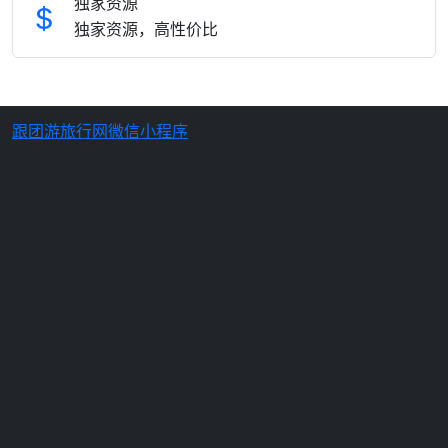
独家资源
独家资源，高性价比
跟团游旅行网微信小程序