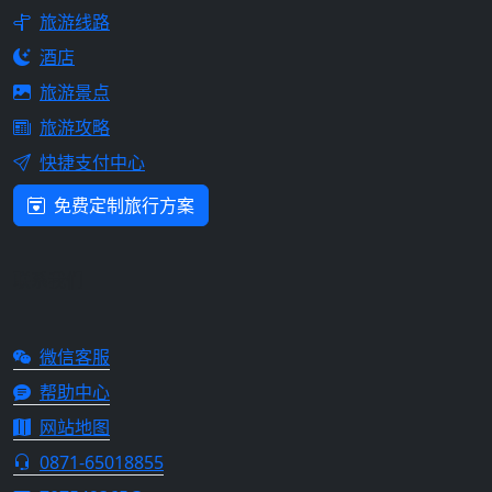
旅游线路
酒店
旅游景点
旅游攻略
快捷支付中心
免费定制旅行方案
联系我们
微信客服
帮助中心
网站地图
0871-65018855