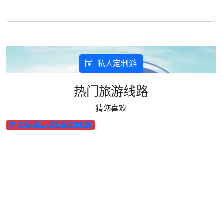
私人定制游
热门旅游线路
猜您喜欢
大理+丽江+西双版纳10日游