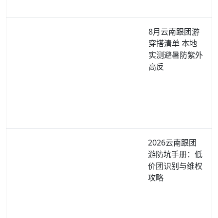
8月云南跟团游
穿搭清单 本地
实测避暑防紫外
高反
2026云南跟团
游防坑手册：低
价团识别与维权
攻略