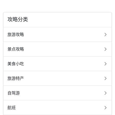
攻略分类
旅游攻略
景点攻略
美食小吃
旅游特产
自驾游
航班