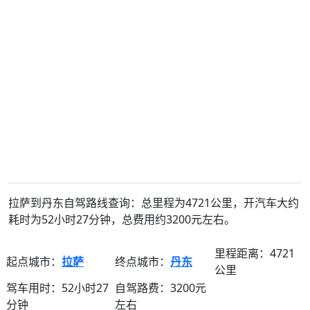
拉萨到丹东自驾路线查询：总里程为4721公里，开汽车大约
耗时为52小时27分钟，总费用约3200元左右。
里程距离：4721
起点城市：
拉萨
终点城市：
丹东
公里
驾车用时：52小时27
自驾路费：3200元
分钟
左右