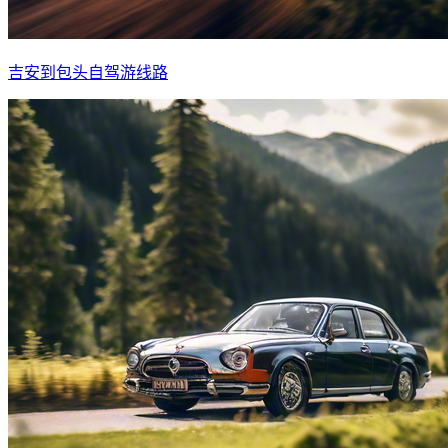
吉安到包头自驾游线路