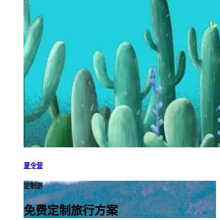
夏令营
定制游
免费定制旅行方案