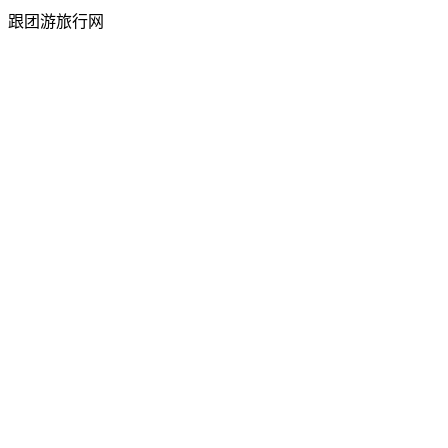
跟团游旅行网