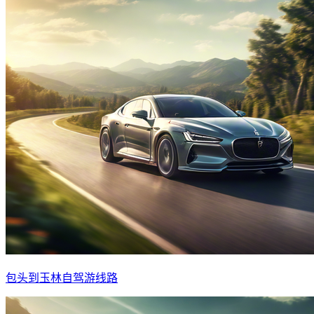
包头到玉林自驾游线路