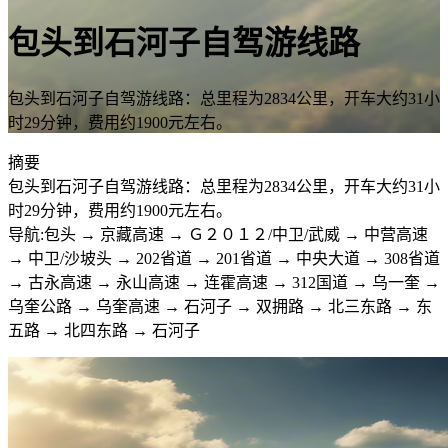
包头到石河子自驾游线路
包头到石河子自驾游线路：总里程为2834公里，开车大约31小
时29分钟，费用约1900元左右。
摘要
包头到石河子自驾游线路：总里程为2834公里，开车大约31小
时29分钟，费用约1900元左右。
导航:包头 → 京藏高速 → Ｇ２０１２/中卫/武威 → 中营高速
→ 中卫/沙坡头 → 202省道 → 201省道 → 中央大道 → 308省道
→ 古永高速 → 永山高速 → 连霍高速 → 312国道 → 乌一奎 →
乌奎公路 → 乌奎高速 → 石河子 → 双拥路 → 北三东路 → 东
五路 → 北四东路 → 石河子