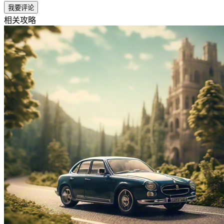
我要评论
相关攻略