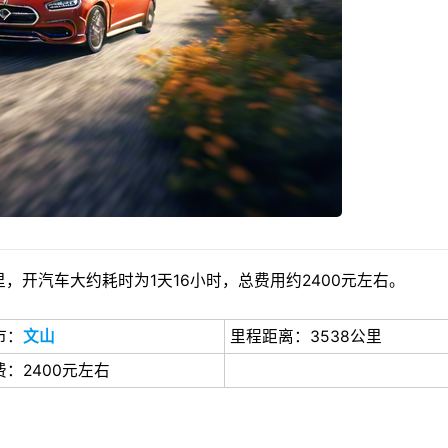
，开汽车大约耗时为1天16小时，总费用约2400元左右。
市：
文山
里程距离：3538公里
：2400元左右