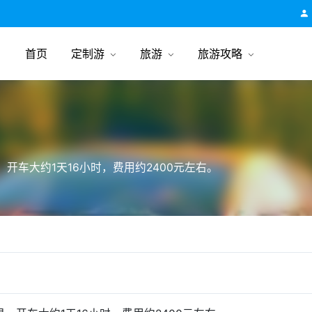
跟团游旅行网
首页
定制游
旅游
旅游攻略
开车大约1天16小时，费用约2400元左右。