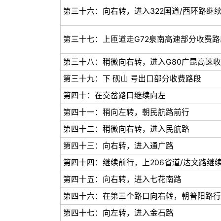
第三十六：向右转，进入322国道/西环路继
第三十七：上匝道走G72泉南高速部分收费路
第三十八：稍微向右转，进入G80广昆高速
第三十九：下 砚山 号出口部分收费路段
第四十：在交岔路口继续向左
第四十一：稍向左转，朝民航路前行
第四十二：稍微向右转，进入民航路
第四十三：向右转，进入通广路
第四十四：继续前行，上206省道/达文路继续
第四十五：向右转，进入七花南路
第四十六：在第三个路口向右转，朝普阳路行
第四十七：向左转，进入金石路