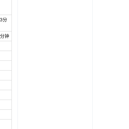
3分
9分钟