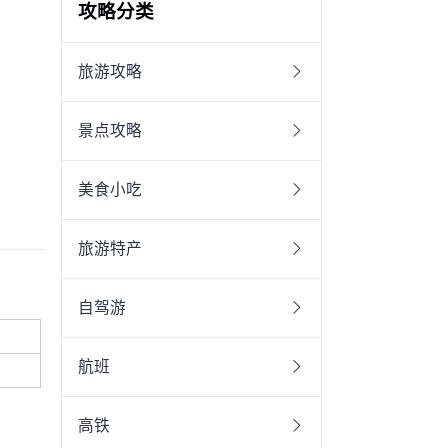
攻略分类
旅游攻略
景点攻略
美食小吃
旅游特产
自驾游
航班
高铁