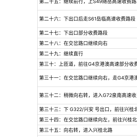
第二十五：继续前行，上S49随岳高速收费路
第二十六：下出口后走S61岳临高速收费路段
第二十七：下出口部分收费路段
第二十八：在交岔路口继续向右
第二十九：继续直行
第三十：上匝道，前往G4京港澳高速部分收
第三十一：在交岔路口继续向右，走G4京港
第三十二：稍微向右转，进入G72泉南高速
第三十三：下 G322/兴安 号出口，前往兴
第三十四：在交岔路口继续向左，前往兴桂北
第三十五：向右转，进入兴桂北路