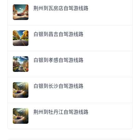
荆州到瓦房店自驾游线路
白银到昌吉自驾游线路
白银到孝感自驾游线路
白银到长沙自驾游线路
荆州到牡丹江自驾游线路