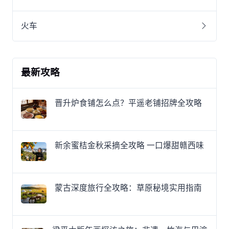
火车
最新攻略
晋升炉食铺怎么点？平遥老铺招牌全攻略
新余蜜桔金秋采摘全攻略 一口爆甜赣西味
蒙古深度旅行全攻略：草原秘境实用指南