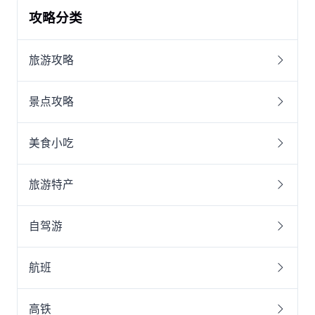
攻略分类
旅游攻略
景点攻略
美食小吃
旅游特产
自驾游
航班
高铁