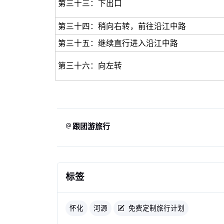
第三十三：下出口
第三十四：稍向右转，前往沿江中路
第三十五：继续直行进入沿江中路
第三十六：向左转
跟团游旅行
标签
怀化
河源
免费定制旅行计划