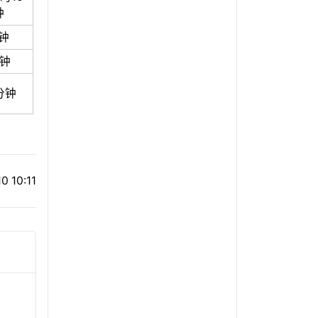
钟
钟
分钟
分钟
0 10:11