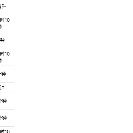
分钟
时10
钟
分钟
时10
钟
分钟
分钟
分钟
分钟
时10