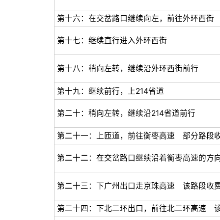
第十六：在交岔路口继续向左，前往外环西街
第十七：继续直行进入外环西街
第十八：稍向左转，继续沿外环西街前行
第十九：继续前行，上214省道
第二十：稍向左转，继续沿214省道前行
第二十一：上匝道，前往衡枣高速 部分路段
第二十二：在交岔路口继续沿着衡枣高速的方
第二十三：下广州出口走京珠高速 该路段收
第二十四：下北二环出口，前往北二环高速 