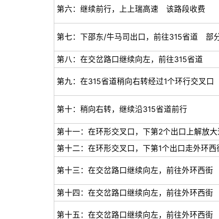
第六：继续前行，上上瑞高速 该路段收费
第七：下邵东/牛马司出口，前往315省道 部
第八：在交岔路口继续向左，前往315省道
第九：在315省道稍向右转经过1个环行交叉口
第十：稍向右转，继续沿315省道前行
第十一：在环形交叉口，下第2个出口上解放大
第十二：在环形交叉口，下第1个出口走外环西
第十三：在交岔路口继续向左，前往外环西街
第十四：在交岔路口继续向左，前往外环西街
第十五：在交岔路口继续向左，前往外环西街