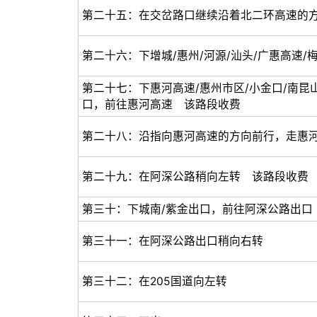
第二十五：在交岔路口继续沿着北二环高速的
第二十六：下增城/惠州/河源/汕头/广惠高速
第二十七：下惠河高速/惠州市区/小金口/南昆
口，前往惠河高速 该路段收费
第二十八：沿指向惠河高速的方向前行，走惠
第二十九：在阿深公路稍向左转 该路段收费
第三十：下城南/紫金出口，前往阿深公路出口
第三十一：在阿深公路出口稍向右转
第三十二：在205国道向左转