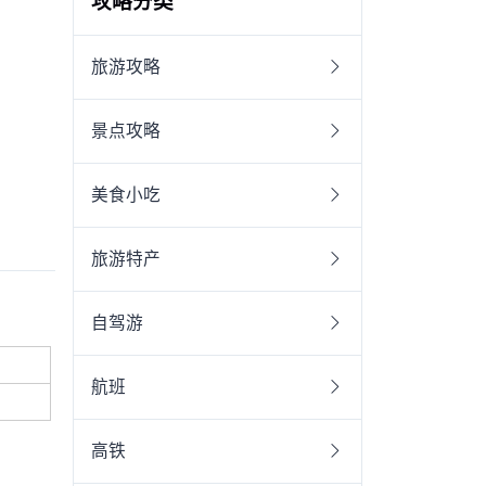
攻略分类
旅游攻略
景点攻略
美食小吃
旅游特产
自驾游
航班
高铁