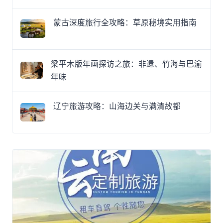
蒙古深度旅行全攻略：草原秘境实用指南
梁平木版年画探访之旅：非遗、竹海与巴渝
年味
辽宁旅游攻略：山海边关与满清故都