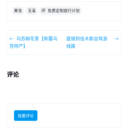
果洛
玉溪
免费定制旅行计划
乌苏柳花茶【新疆乌
盘锦到佳木斯自驾游
苏特产】
线路
评论
我要评论