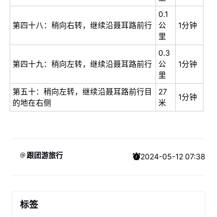
0.1
第四十八：稍向右转，继续沿聂耳路前行
公
1分钟
里
0.3
第四十九：稍向左转，继续沿聂耳路前行
公
1分钟
里
第五十：稍向左转，继续沿聂耳路前行目
27
1分钟
的地在右侧
米
跟团游旅行
2024-05-12 07:38
标签