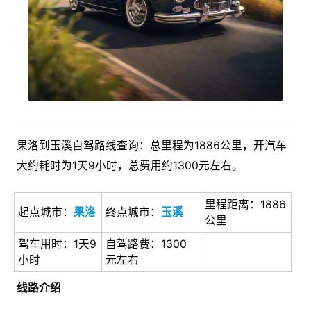
果洛到玉溪自驾路线查询：总里程为1886公里，开汽车
大约耗时为1天9小时，总费用约1300元左右。
里程距离：1886
起点城市：
果洛
终点城市：
玉溪
公里
驾车用时：1天9
自驾路费：1300
小时
元左右
线路介绍