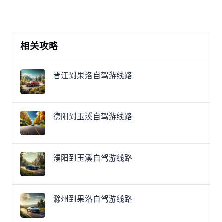
相关攻略
晋江到果洛自驾游线路
德阳到玉溪自驾游线路
濮阳到玉溪自驾游线路
滁州到果洛自驾游线路