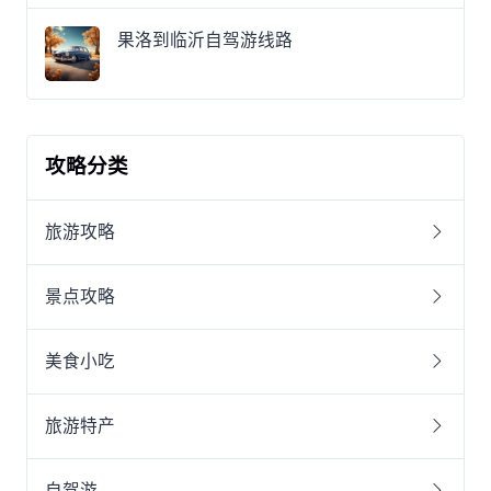
果洛到临沂自驾游线路
攻略分类
旅游攻略
景点攻略
美食小吃
旅游特产
自驾游