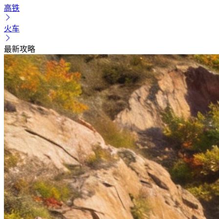
高铁
火车
最新攻略