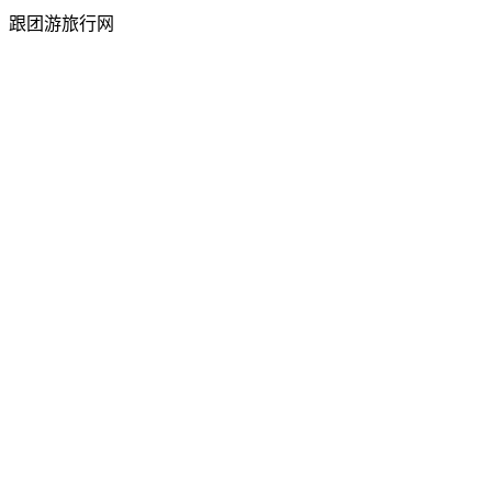
跟团游旅行网