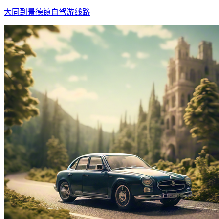
大同到景德镇自驾游线路