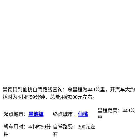
景德镇到仙桃自驾路线查询：总里程为449公里，开汽车大约
耗时为4小时59分钟，总费用约300元左右。
里程距离：449公
起点城市：
景德镇
终点城市：
仙桃
里
驾车用时：4小时59分
自驾路费：300元左
钟
右