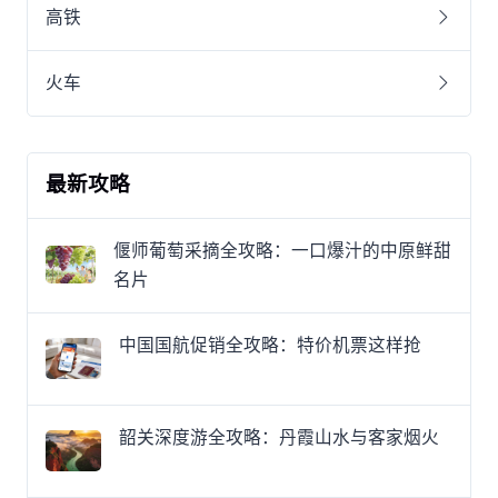
高铁
火车
最新攻略
偃师葡萄采摘全攻略：一口爆汁的中原鲜甜
名片
中国国航促销全攻略：特价机票这样抢
韶关深度游全攻略：丹霞山水与客家烟火