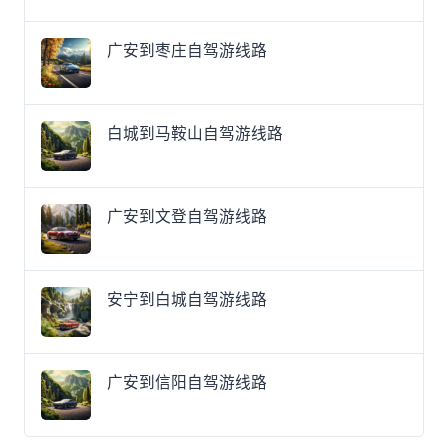
广安到枣庄自驾游线路
白城到马鞍山自驾游线路
广安到文登自驾游线路
安宁到白城自驾游线路
广安到信阳自驾游线路