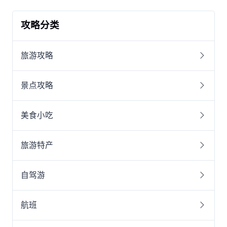
攻略分类
旅游攻略
景点攻略
美食小吃
旅游特产
自驾游
航班