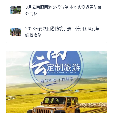
8月云南跟团游穿搭清单 本地实测避暑防紫
外高反
2026云南跟团游防坑手册：低价团识别与
维权攻略