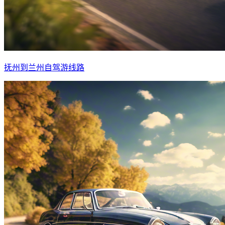
抚州到兰州自驾游线路