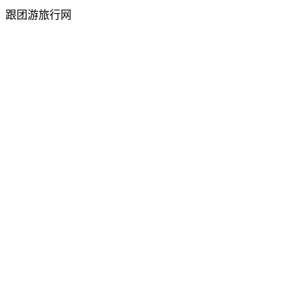
跟团游旅行网