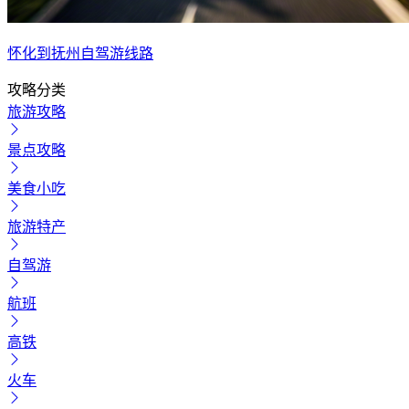
怀化到抚州自驾游线路
攻略分类
旅游攻略
景点攻略
美食小吃
旅游特产
自驾游
航班
高铁
火车