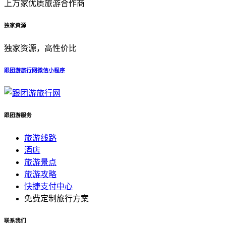
上万家优质旅游合作商
独家资源
独家资源，高性价比
跟团游旅行网微信小程序
跟团游服务
旅游线路
酒店
旅游景点
旅游攻略
快捷支付中心
免费定制旅行方案
联系我们