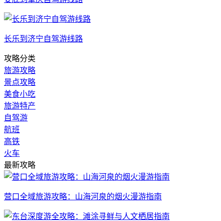
长乐到济宁自驾游线路
攻略分类
旅游攻略
景点攻略
美食小吃
旅游特产
自驾游
航班
高铁
火车
最新攻略
营口全域旅游攻略：山海河泉的烟火漫游指南