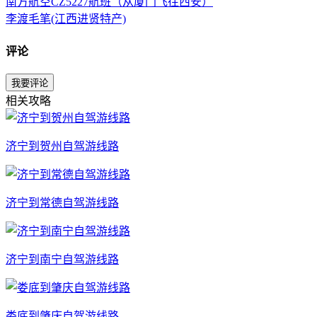
南方航空CZ5227航班（从厦门飞往西安）
李渡毛笔(江西进贤特产)
评论
我要评论
相关攻略
济宁到贺州自驾游线路
济宁到常德自驾游线路
济宁到南宁自驾游线路
娄底到肇庆自驾游线路