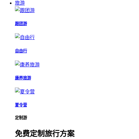
旅游
跟团游
自由行
康养旅游
夏令营
定制游
免费定制旅行方案