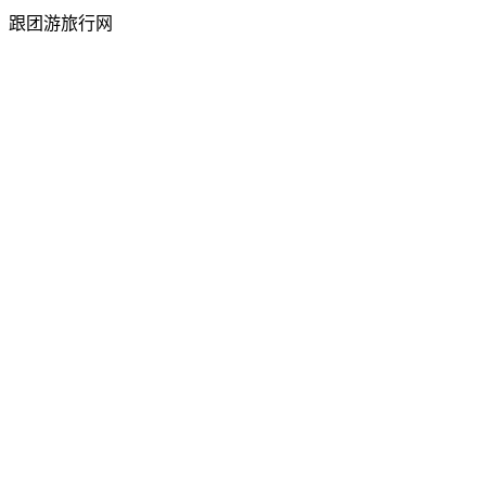
跟团游旅行网