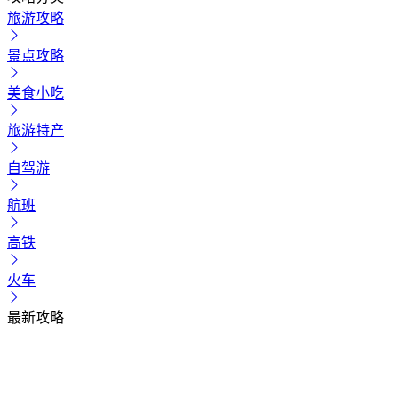
旅游攻略
景点攻略
美食小吃
旅游特产
自驾游
航班
高铁
火车
最新攻略