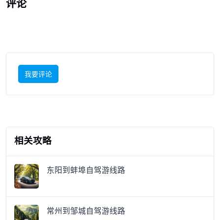
评论
我要评论
相关攻略
东阳到蚌埠自驾游线路
常州到邹城自驾游线路