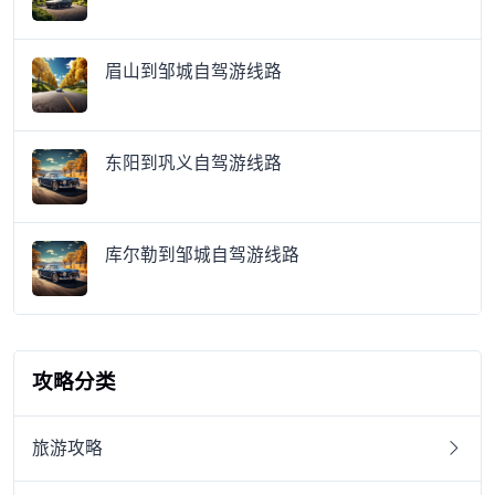
眉山到邹城自驾游线路
东阳到巩义自驾游线路
库尔勒到邹城自驾游线路
攻略分类
旅游攻略