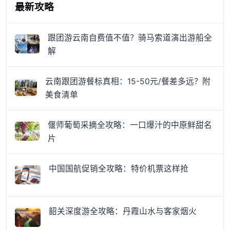
最新攻略
跟团游云南自费值不值？骑马索道演出游船全
解
云南跟团游餐标真相：15-50元/餐差多远？附
美食清单
偃师葡萄采摘全攻略：一口爆汁的中原鲜甜名
片
中国国航促销全攻略：特价机票这样抢
韶关深度游全攻略：丹霞山水与客家烟火