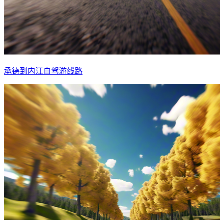
承德到内江自驾游线路