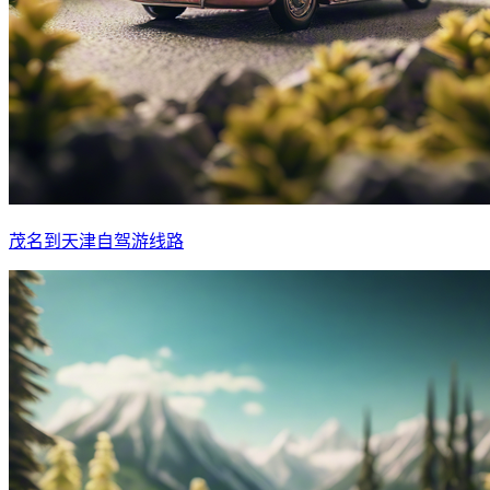
茂名到天津自驾游线路