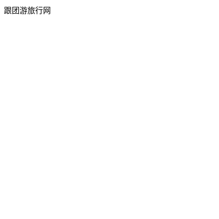
跟团游旅行网