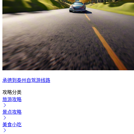
承德到泰州自驾游线路
攻略分类
旅游攻略
景点攻略
美食小吃