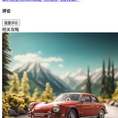
评论
我要评论
相关攻略