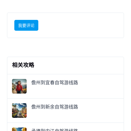
我要评论
相关攻略
儋州到宜春自驾游线路
儋州到新余自驾游线路