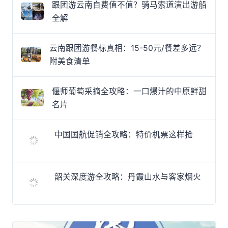
跟团游云南自费值不值？骑马索道演出游船
全解
云南跟团游餐标真相：15-50元/餐差多远？
附美食清单
偃师葡萄采摘全攻略：一口爆汁的中原鲜甜
名片
中国国航促销全攻略：特价机票这样抢
韶关深度游全攻略：丹霞山水与客家烟火