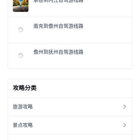
承德到内江自驾游线路
南充到儋州自驾游线路
儋州到抚州自驾游线路
攻略分类
旅游攻略
景点攻略