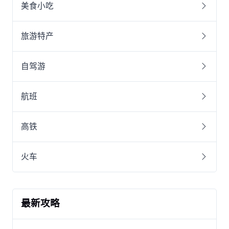
美食小吃
旅游特产
自驾游
航班
高铁
火车
最新攻略