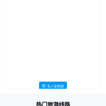
私人定制游
热门旅游线路