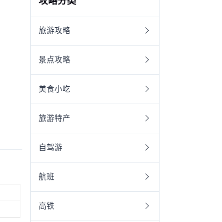
攻略分类
旅游攻略
景点攻略
美食小吃
旅游特产
自驾游
航班
高铁