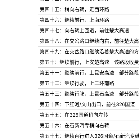
第四十五：稍向右转，走西环路
第四十六：继续前行，上南环路
第四十七：向右转上匝道，前往楚大高速
第四十八：在交岔路口继续向右，前往楚大高
第四十九：在交岔路口继续沿着楚大高速的方
第五十：继续前行，上安楚高速 该路段收费
第五十一：继续前行，上昆安高速 部分路段
第五十二：继续行驶，上二环南路
第五十三：继续行驶，上昆石高速 部分路段
第五十四：下红河/文山出口，前往326国道
第五十五：在326国道稍向左转
第五十六：在石新汽专稍向右转
第五十七：继续直行进入326国道/石新汽专继