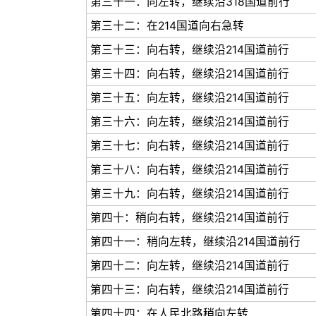
第三十一：向左转，继续沿318国道前行
第三十二：在214国道向右急转
第三十三：向右转，继续沿214国道前行
第三十四：向右转，继续沿214国道前行
第三十五：向左转，继续沿214国道前行
第三十六：向左转，继续沿214国道前行
第三十七：向右转，继续沿214国道前行
第三十八：向右转，继续沿214国道前行
第三十九：向右转，继续沿214国道前行
第四十：稍向右转，继续沿214国道前行
第四十一：稍向左转，继续沿214国道前行
第四十二：向左转，继续沿214国道前行
第四十三：向右转，继续沿214国道前行
第四十四：在人民北路稍向左转