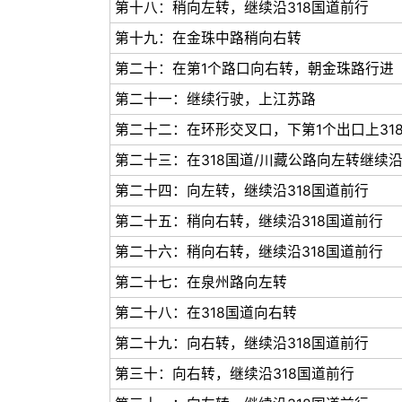
第十八：稍向左转，继续沿318国道前行
第十九：在金珠中路稍向右转
第二十：在第1个路口向右转，朝金珠路行进
第二十一：继续行驶，上江苏路
第二十二：在环形交叉口，下第1个出口上318
第二十三：在318国道/川藏公路向左转继续沿
第二十四：向左转，继续沿318国道前行
第二十五：稍向右转，继续沿318国道前行
第二十六：稍向右转，继续沿318国道前行
第二十七：在泉州路向左转
第二十八：在318国道向右转
第二十九：向右转，继续沿318国道前行
第三十：向右转，继续沿318国道前行