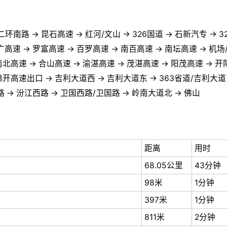
环南路 → 昆石高速 → 红河/文山 → 326国道 → 石新汽专 → 3
广高速 → 罗富高速 → 百罗高速 → 南百高速 → 南坛高速 → 机场
 南北高速 → 合山高速 → 渝湛高速 → 茂湛高速 → 阳茂高速 → 开
 佛开高速出口 → 吉利大道西 → 吉利大道东 → 363省道/吉利大道
 → 汾江西路 → 卫国西路/卫国路 → 岭南大道北 → 佛山
距离
用时
68.05公里
43分钟
98米
1分钟
397米
1分钟
811米
2分钟