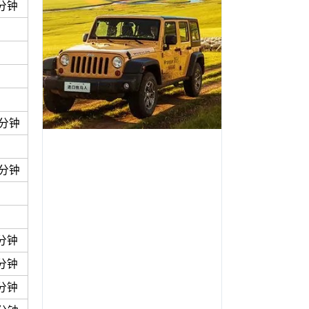
0分钟
3分钟
3分钟
9分钟
9分钟
2分钟