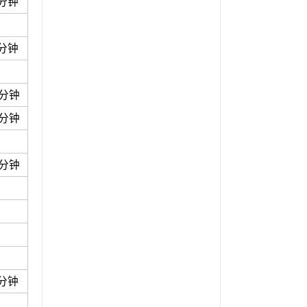
8分钟
0分钟
0分钟
0分钟
0分钟
4分钟