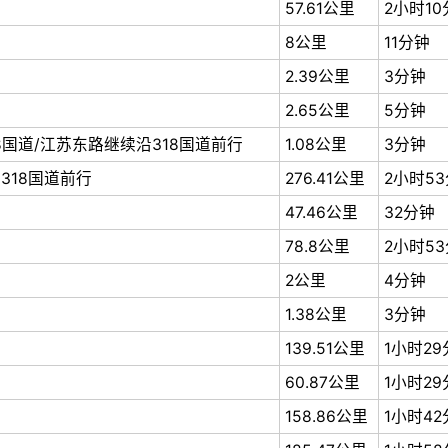
57.61公里
2小时1
8公里
11分钟
2.39公里
3分钟
2.65公里
5分钟
国道/江苏东路继续沿318国道前行
1.08公里
3分钟
318国道前行
276.41公里
2小时5
47.46公里
32分钟
78.8公里
2小时5
2公里
4分钟
1.38公里
3分钟
139.51公里
1小时2
60.87公里
1小时2
158.86公里
1小时4