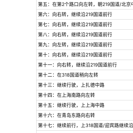
第五：在第2个路口向左转，朝219国道/北京
第六：向右转，继续沿219国道前行
第七：向右转，继续沿219国道前行
第八：向右转，继续沿219国道前行
第九：向左转，继续沿219国道前行
第十：向右转，继续沿219国道前行
第十一：向右转，继续沿219国道前行
第十二：在318国道稍向左转
第十三：继续行驶，上扎德中路
第十四：在上海南路向左转
第十五：继续行驶，上上海中路
第十六：在青岛东路向右转
第十七：继续前行，上318国道/迎宾路继续沿