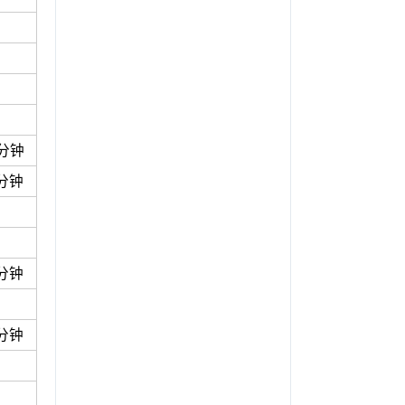
4分钟
6分钟
6分钟
6分钟