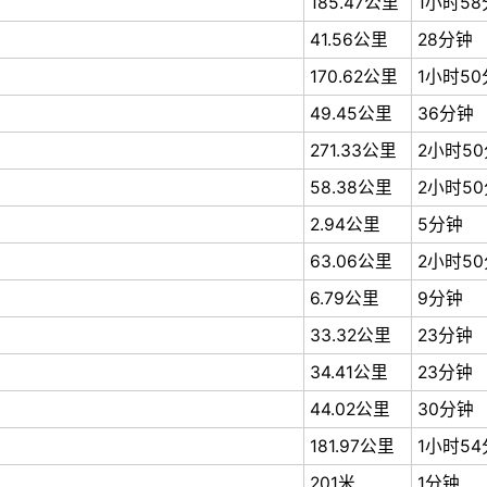
185.47公里
1小时5
41.56公里
28分钟
170.62公里
1小时5
49.45公里
36分钟
271.33公里
2小时5
58.38公里
2小时5
2.94公里
5分钟
63.06公里
2小时5
6.79公里
9分钟
33.32公里
23分钟
34.41公里
23分钟
44.02公里
30分钟
181.97公里
1小时5
201米
1分钟