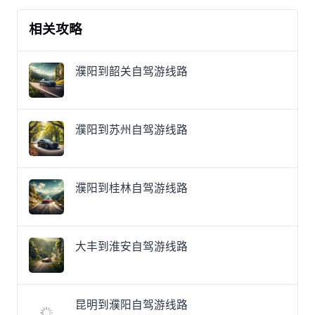
相关攻略
濮阳到韶关自驾游线路
濮阳到苏州自驾游线路
濮阳到桂林自驾游线路
大丰到淮安自驾游线路
昆明到濮阳自驾游线路