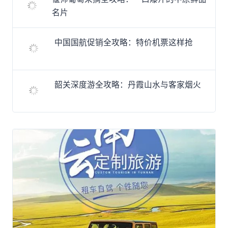
名片
中国国航促销全攻略：特价机票这样抢
韶关深度游全攻略：丹霞山水与客家烟火