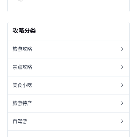
攻略分类
旅游攻略
景点攻略
美食小吃
旅游特产
自驾游