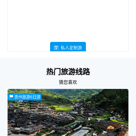
私人定制游
热门旅游线路
猜您喜欢
贵州旅游6日游