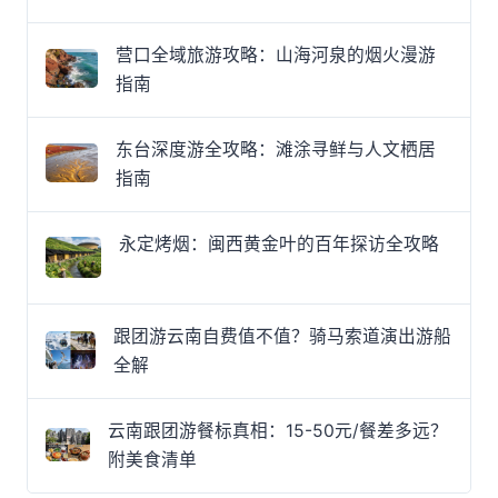
营口全域旅游攻略：山海河泉的烟火漫游
指南
东台深度游全攻略：滩涂寻鲜与人文栖居
指南
永定烤烟：闽西黄金叶的百年探访全攻略
跟团游云南自费值不值？骑马索道演出游船
全解
云南跟团游餐标真相：15-50元/餐差多远？
附美食清单