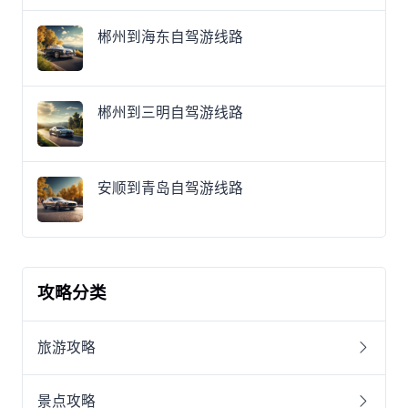
郴州到海东自驾游线路
郴州到三明自驾游线路
安顺到青岛自驾游线路
攻略分类
旅游攻略
景点攻略