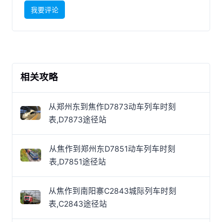
我要评论
相关攻略
从郑州东到焦作D7873动车列车时刻
表,D7873途径站
从焦作到郑州东D7851动车列车时刻
表,D7851途径站
从焦作到南阳寨C2843城际列车时刻
表,C2843途径站