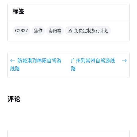
标签
C2827
焦作
南阳寨
免费定制旅行计划
防城港到绵阳自驾游
广州到常州自驾游线
线路
路
评论