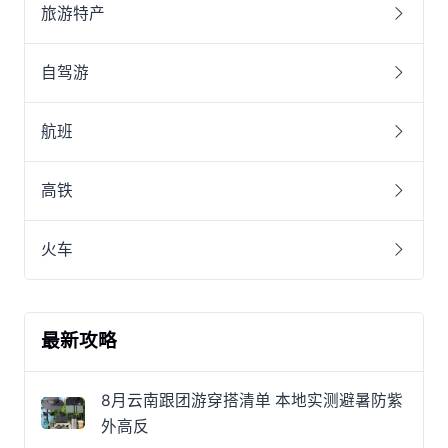
旅游特产
自驾游
航班
高铁
火车
最新攻略
8月云南跟团游穿搭清单 本地实测避暑防紫
外高反