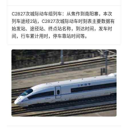
C2827次城际动车组列车：从焦作到南阳寨，本次
列车途经2站，C2827次城际动车时刻表主要数据有
始发站、途径站、终点站名称，到达时间，发车时
间，行车累计用时，停车靠站时间等。