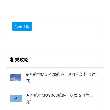
我要评论
相关攻略
东方航空MU9128航班（从呼和浩特飞往上
海）
东方航空MU3066航班（从武汉飞往上
海）