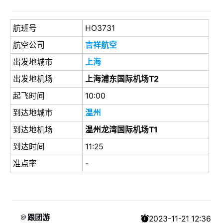
航班号
HO3731
航空公司
吉祥航空
出发地城市
上海
出发地机场
上海浦东国际机场T2
起飞时间
10:00
到达地城市
温州
到达地机场
温州龙湾国际机场T1
到达时间
11:25
准点率
-
跟团游
2023-11-21 12:36