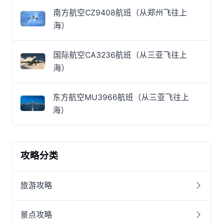
南方航空CZ9408航班（从郑州飞往上
海）
国际航空CA3236航班（从三亚飞往上
海）
东方航空MU3966航班（从三亚飞往上
海）
攻略分类
旅游攻略
景点攻略