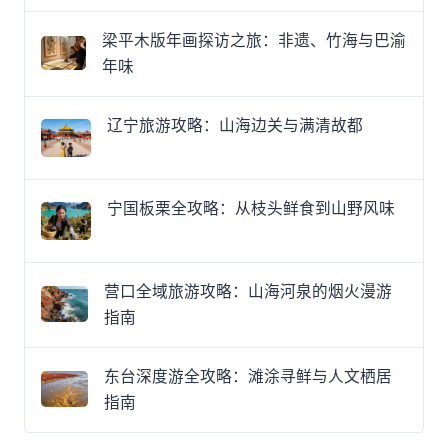
梁平木版年画探访之旅：非遗、竹海与巴渝
年味
辽宁旅游攻略：山海边关与满清故都
宁国板栗全攻略：从枝头鲜食到山野风味
营口全域旅游攻略：山海河泉的烟火漫游
指南
东台深度游全攻略：滩涂寻鲜与人文栖居
指南