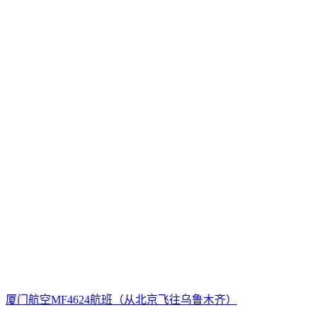
厦门航空MF4624航班（从北京飞往乌鲁木齐）