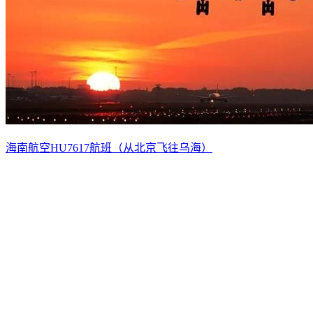
海南航空HU7617航班（从北京飞往乌海）