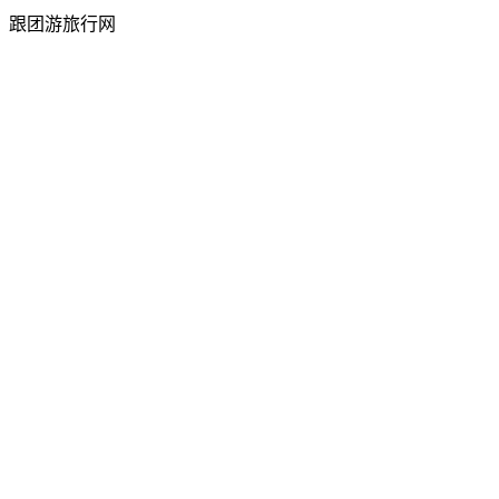
跟团游旅行网