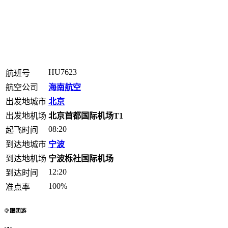
HU7623
航班号
航空公司
海南航空
出发地城市
北京
出发地机场
北京首都国际机场T1
08:20
起飞时间
到达地城市
宁波
到达地机场
宁波栎社国际机场
12:20
到达时间
100%
准点率
跟团游