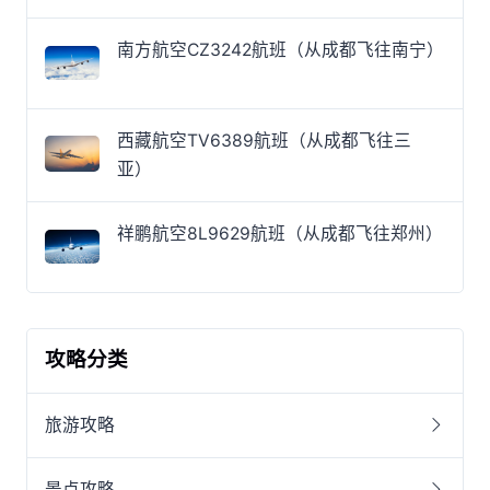
南方航空CZ3242航班（从成都飞往南宁）
西藏航空TV6389航班（从成都飞往三
亚）
祥鹏航空8L9629航班（从成都飞往郑州）
攻略分类
旅游攻略
景点攻略