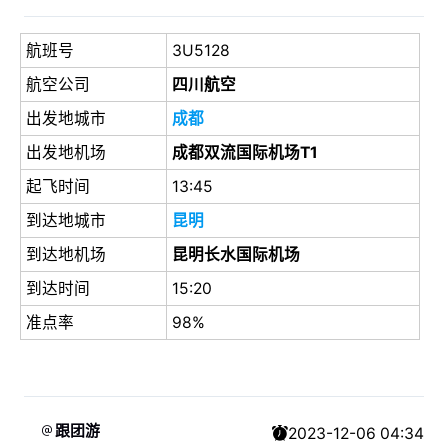
航班号
3U5128
航空公司
四川航空
出发地城市
成都
出发地机场
成都双流国际机场T1
起飞时间
13:45
到达地城市
昆明
到达地机场
昆明长水国际机场
到达时间
15:20
准点率
98%
跟团游
2023-12-06 04:34