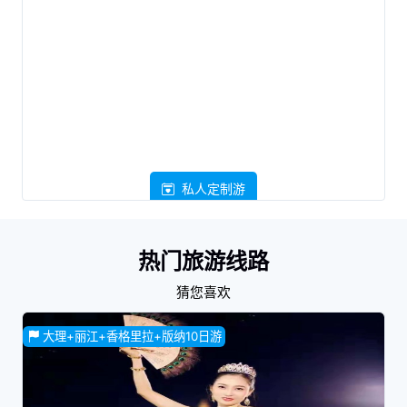
私人定制游
热门旅游线路
猜您喜欢
大理+丽江+香格里拉+版纳10日游