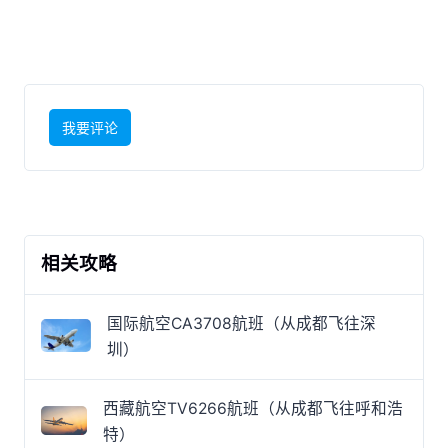
我要评论
相关攻略
国际航空CA3708航班（从成都飞往深
圳）
西藏航空TV6266航班（从成都飞往呼和浩
特）