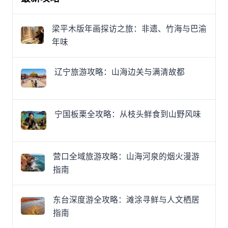
梁平木版年画探访之旅：非遗、竹海与巴渝
年味
辽宁旅游攻略：山海边关与满清故都
宁国板栗全攻略：从枝头鲜食到山野风味
营口全域旅游攻略：山海河泉的烟火漫游
指南
东台深度游全攻略：滩涂寻鲜与人文栖居
指南