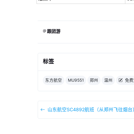
跟团游
标签
东方航空
MU9551
郑州
温州
免费
山东航空SC4892航班（从郑州飞往烟台