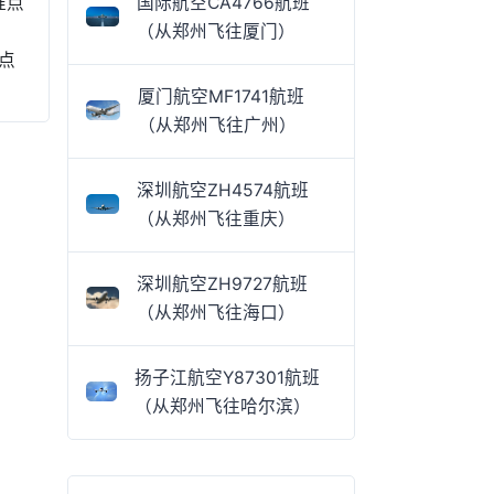
准点
国际航空CA4766航班
（从郑州飞往厦门）
点
厦门航空MF1741航班
（从郑州飞往广州）
深圳航空ZH4574航班
（从郑州飞往重庆）
深圳航空ZH9727航班
（从郑州飞往海口）
扬子江航空Y87301航班
（从郑州飞往哈尔滨）