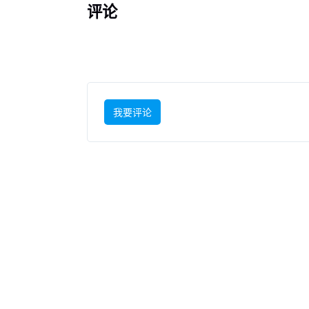
评论
我要评论