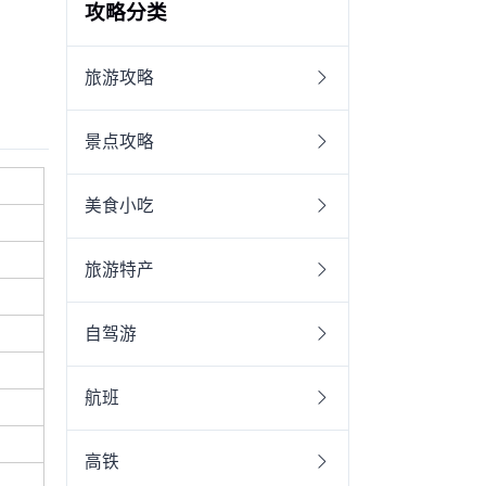
攻略分类
旅游攻略
景点攻略
美食小吃
旅游特产
自驾游
航班
高铁