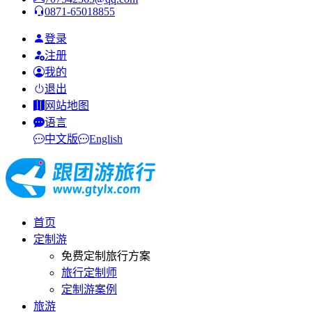
0871-65018855
登录
注册
我的
退出
网站地图
语言
中文版
English
首页
定制游
免费定制旅行方案
旅行定制师
定制游案例
旅游