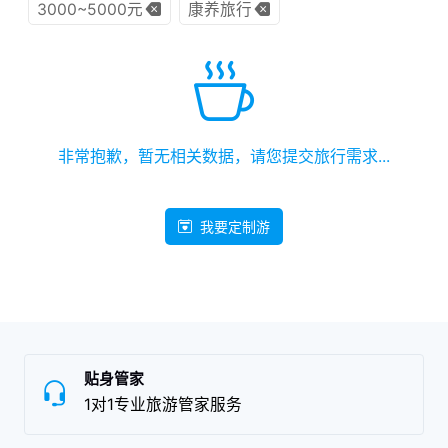
3000~5000元
康养旅行
非常抱歉，暂无相关数据，请您提交旅行需求...
我要定制游
贴身管家
1对1专业旅游管家服务