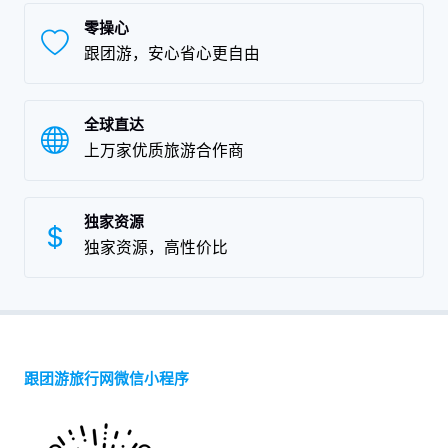
零操心
跟团游，安心省心更自由
全球直达
上万家优质旅游合作商
独家资源
独家资源，高性价比
跟团游旅行网微信小程序