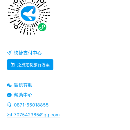
快捷支付中心
免费定制旅行方案
微信客服
帮助中心
0871-65018855
707542365@qq.com