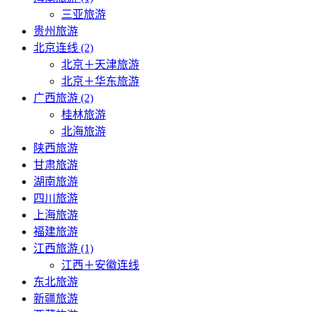
三亚旅游
贵州旅游
北京连线 (2)
北京＋天津旅游
北京＋华东旅游
广西旅游 (2)
桂林旅游
北海旅游
陕西旅游
甘肃旅游
湖南旅游
四川旅游
上海旅游
福建旅游
江西旅游 (1)
江西＋安徽连线
东北旅游
新疆旅游