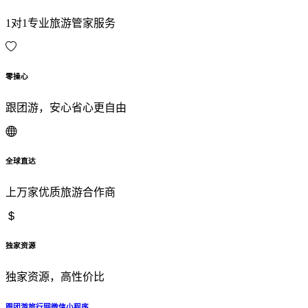
1对1专业旅游管家服务
零操心
跟团游，安心省心更自由
全球直达
上万家优质旅游合作商
独家资源
独家资源，高性价比
跟团游旅行网微信小程序