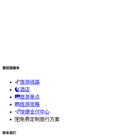
跟团游服务
旅游线路
酒店
旅游景点
旅游攻略
快捷支付中心
免费定制旅行方案
联系我们