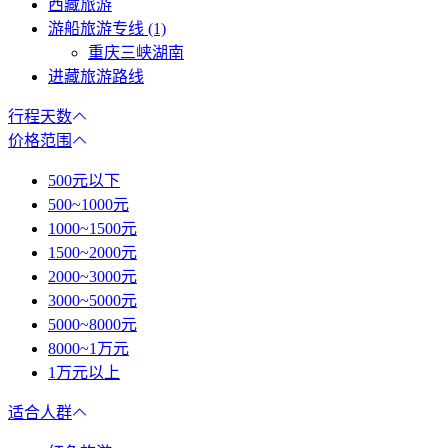
西藏旅游
游船旅游专线 (1)
重庆三峡湖南
进藏旅游路线
行程天数
价格范围
500元以下
500~1000元
1000~1500元
1500~2000元
2000~3000元
3000~5000元
5000~8000元
8000~1万元
1万元以上
适合人群