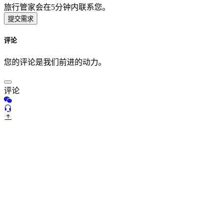
旅行管家会在5分钟内联系您。
提交需求
评论
您的评论是我们前进的动力。
评论