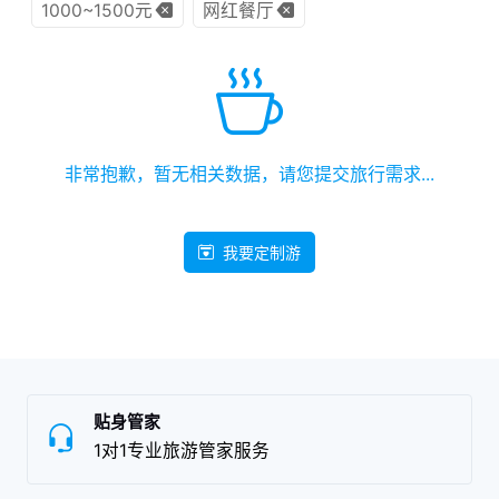
1000~1500元
网红餐厅
非常抱歉，暂无相关数据，请您提交旅行需求...
我要定制游
贴身管家
1对1专业旅游管家服务