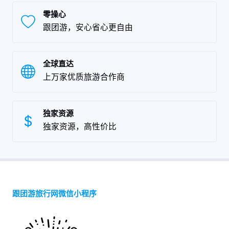
零操心
跟团游，安心省心更自由
全球直达
上万家优质旅游合作商
独家资源
独家资源，高性价比
跟团游旅行网微信小程序