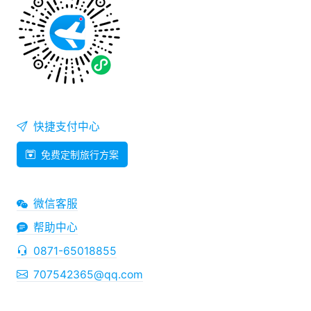
快捷支付中心
免费定制旅行方案
微信客服
帮助中心
0871-65018855
707542365@qq.com