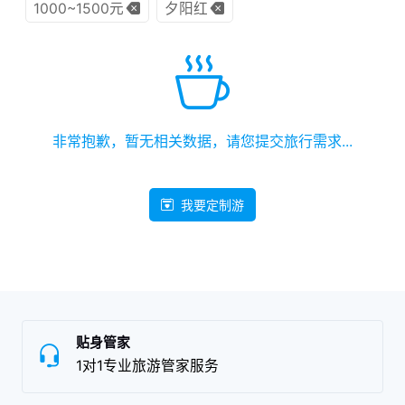
1000~1500元
夕阳红
非常抱歉，暂无相关数据，请您提交旅行需求...
我要定制游
贴身管家
1对1专业旅游管家服务