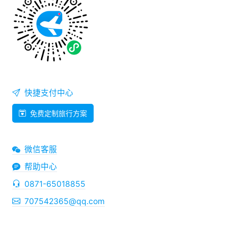
快捷支付中心
免费定制旅行方案
微信客服
帮助中心
0871-65018855
707542365@qq.com