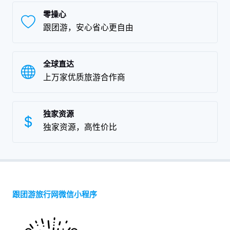
零操心
跟团游，安心省心更自由
全球直达
上万家优质旅游合作商
独家资源
独家资源，高性价比
跟团游旅行网微信小程序