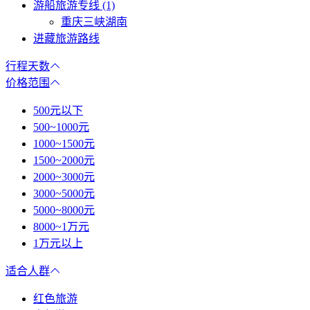
游船旅游专线 (1)
重庆三峡湖南
进藏旅游路线
行程天数
价格范围
500元以下
500~1000元
1000~1500元
1500~2000元
2000~3000元
3000~5000元
5000~8000元
8000~1万元
1万元以上
适合人群
红色旅游