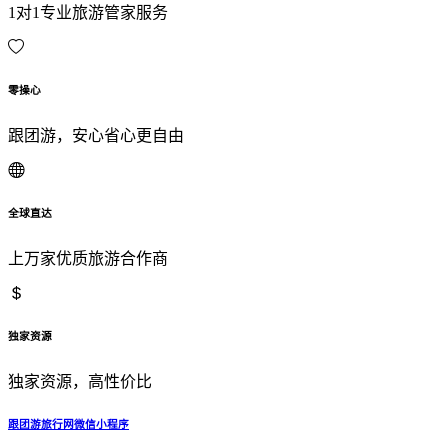
1对1专业旅游管家服务
零操心
跟团游，安心省心更自由
全球直达
上万家优质旅游合作商
独家资源
独家资源，高性价比
跟团游旅行网微信小程序