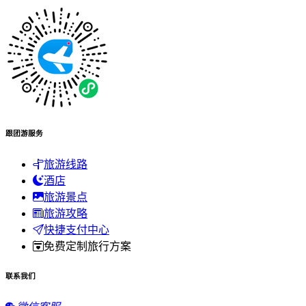
跟团游服务
旅游线路
酒店
旅游景点
旅游攻略
快捷支付中心
免费定制旅行方案
联系我们