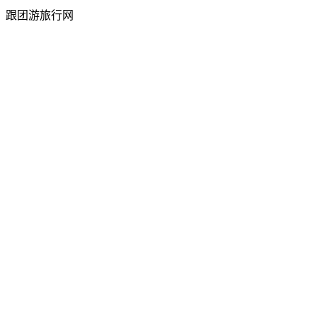
跟团游旅行网