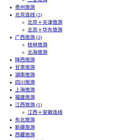
贵州旅游
北京连线 (2)
北京＋天津旅游
北京＋华东旅游
广西旅游 (2)
桂林旅游
北海旅游
陕西旅游
甘肃旅游
湖南旅游
四川旅游
上海旅游
福建旅游
江西旅游 (1)
江西＋安徽连线
东北旅游
新疆旅游
西藏旅游