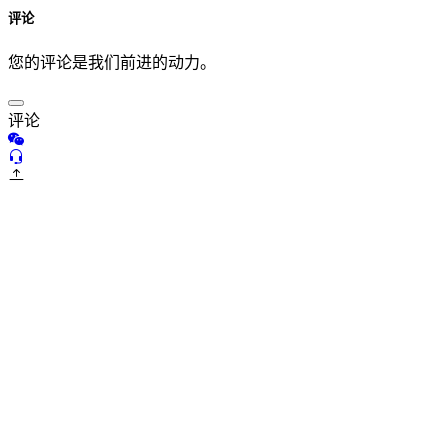
评论
您的评论是我们前进的动力。
评论