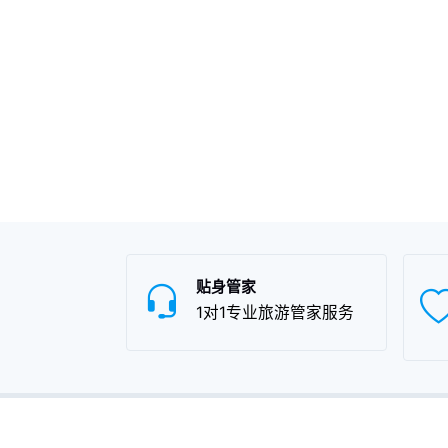
贴身管家
1对1专业旅游管家服务