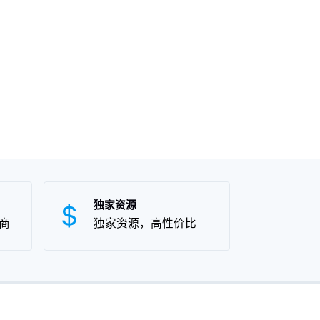
独家资源
商
独家资源，高性价比