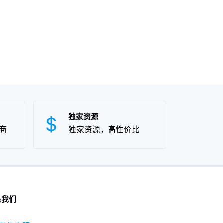
独家资源
商
独家资源，高性价比
系我们