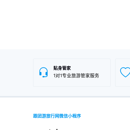
贴身管家
1对1专业旅游管家服务
跟团游旅行网微信小程序