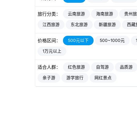
旅行分类：
云南旅游
海南旅游
贵州旅
江西旅游
东北旅游
新疆旅游
西藏
价格区间：
500元以下
500~1000元
1万元以上
适合人群：
红色旅游
自驾游
品质游
亲子游
游学旅行
网红景点