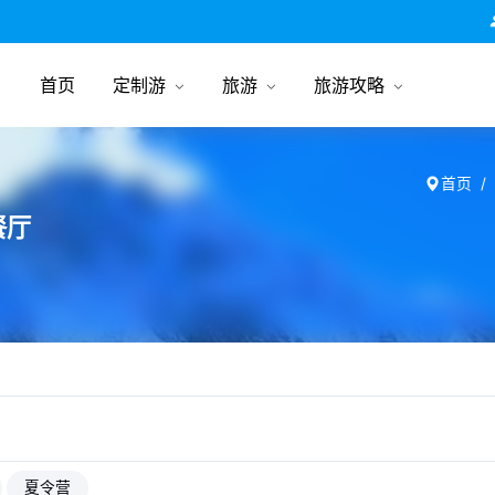
跟团游旅行网
首页
定制游
旅游
旅游攻略
首页
餐厅
夏令营