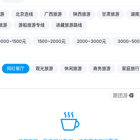
游
北京连线
广西旅游
陕西旅游
甘肃旅游
湖南
旅游
游船旅游专线
进藏旅游路线
1000~1500元
1500~2000元
2000~3000元
3000~50
网红餐厅
观光旅游
休闲旅游
商务旅游
家庭旅行
跟团游