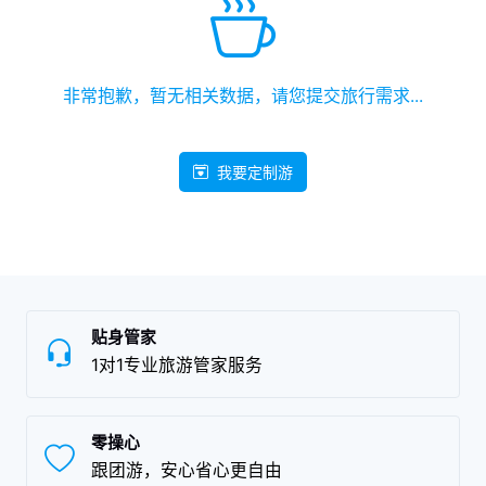
非常抱歉，暂无相关数据，请您提交旅行需求...
我要定制游
贴身管家
1对1专业旅游管家服务
零操心
跟团游，安心省心更自由