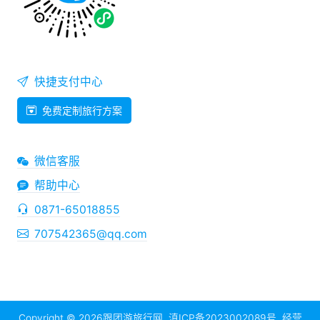
快捷支付中心
免费定制旅行方案
微信客服
帮助中心
0871-65018855
707542365@qq.com
Copyright © 2026
跟团游旅行网
滇ICP备2023002089号
经营