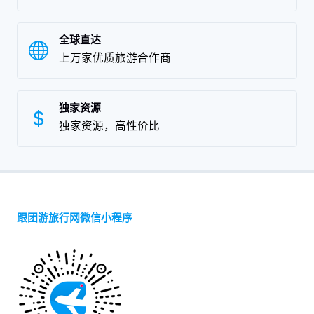
全球直达
上万家优质旅游合作商
独家资源
独家资源，高性价比
跟团游旅行网微信小程序