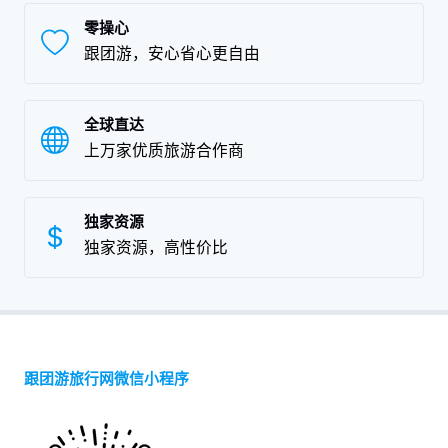
零操心
跟团游，安心省心更自由
全球直达
上万家优质旅游合作商
独家资源
独家资源，高性价比
跟团游旅行网微信小程序