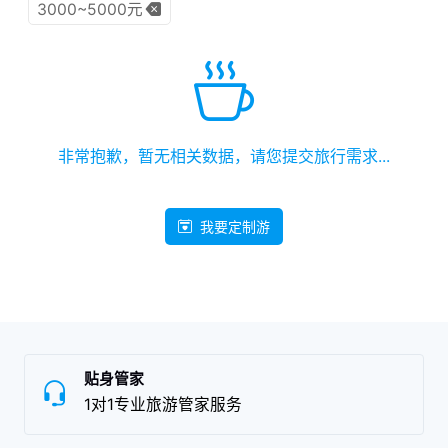
3000~5000元
非常抱歉，暂无相关数据，请您提交旅行需求...
我要定制游
贴身管家
1对1专业旅游管家服务