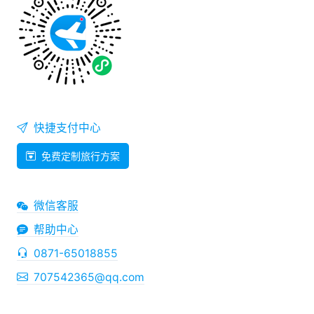
快捷支付中心
免费定制旅行方案
微信客服
帮助中心
0871-65018855
707542365@qq.com