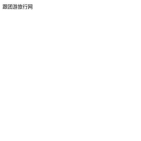
跟团游旅行网