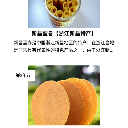
新昌蛋卷【浙江新昌特产】
新昌蛋卷是中国浙江新昌地区的特产，在浙江当地
是非常具有代表性的特色产品之一，由于浙江新昌
的地理环境条件和饮食文化的不同，以及地方风土
人情的差异，使得新昌蛋卷在浙江特产中独具一
格，享誉盛名，深受新昌蛋卷爱好者们的喜爱。
2年前