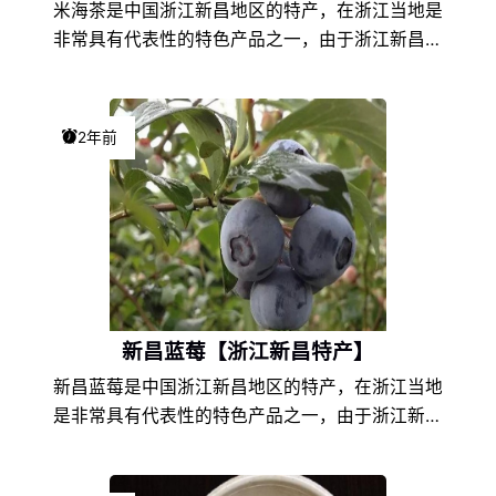
米海茶是中国浙江新昌地区的特产，在浙江当地是
非常具有代表性的特色产品之一，由于浙江新昌的
地理环境条件和饮食文化的不同，以及地方风土人
情的差异，使得米海茶在浙江特产中独具一格，享
誉盛名，深受米海茶爱好者们的喜爱。
2年前
新昌蓝莓【浙江新昌特产】
新昌蓝莓是中国浙江新昌地区的特产，在浙江当地
是非常具有代表性的特色产品之一，由于浙江新昌
的地理环境条件和饮食文化的不同，以及地方风土
人情的差异，使得新昌蓝莓在浙江特产中独具一