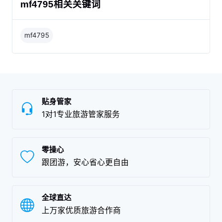
mf4795相关关键词
mf4795
贴身管家
1对1专业旅游管家服务
零操心
跟团游，安心省心更自由
全球直达
上万家优质旅游合作商