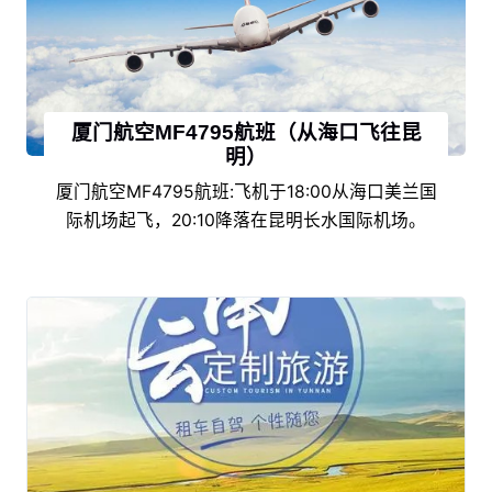
厦门航空MF4795航班（从海口飞往昆
明）
厦门航空MF4795航班:飞机于18:00从海口美兰国
际机场起飞，20:10降落在昆明长水国际机场。