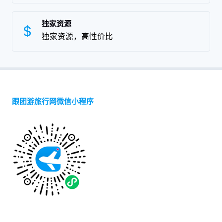
独家资源
独家资源，高性价比
跟团游旅行网微信小程序