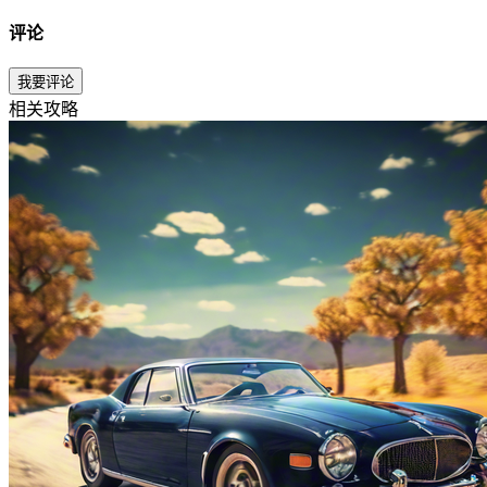
评论
我要评论
相关攻略