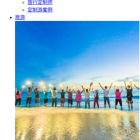
旅行定制师
定制游案例
旅游