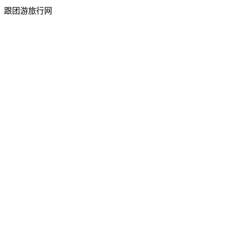
跟团游旅行网