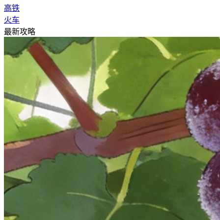
高铁
火车
最新攻略