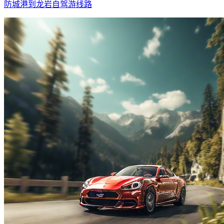
防城港到龙岩自驾游线路