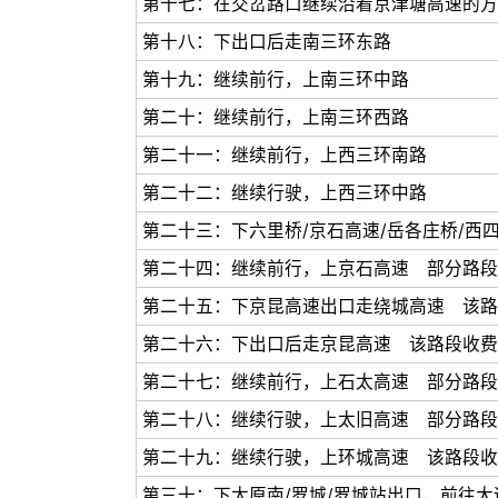
第十七：在交岔路口继续沿着京津塘高速的方
第十八：下出口后走南三环东路
第十九：继续前行，上南三环中路
第二十：继续前行，上南三环西路
第二十一：继续前行，上西三环南路
第二十二：继续行驶，上西三环中路
第二十三：下六里桥/京石高速/岳各庄桥/西
第二十四：继续前行，上京石高速 部分路段
第二十五：下京昆高速出口走绕城高速 该路
第二十六：下出口后走京昆高速 该路段收费
第二十七：继续前行，上石太高速 部分路段
第二十八：继续行驶，上太旧高速 部分路段
第二十九：继续行驶，上环城高速 该路段收
第三十：下太原南/罗城/罗城站出口，前往