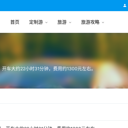
跟团游旅行网
首页
定制游
旅游
旅游攻略
开车大约22小时31分钟，费用约1300元左右。