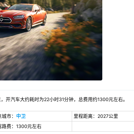
，开汽车大约耗时为22小时31分钟，总费用约1300元左右。
点城市：
中卫
里程距离：2027公里
驾路费：1300元左右