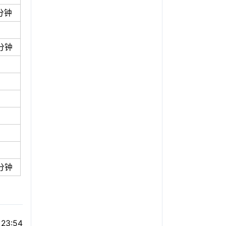
分钟
分钟
分钟
 23:54