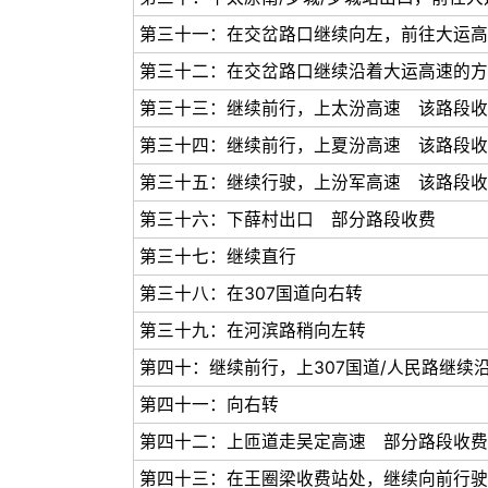
第三十一：在交岔路口继续向左，前往大运高
第三十二：在交岔路口继续沿着大运高速的方
第三十三：继续前行，上太汾高速 该路段收
第三十四：继续前行，上夏汾高速 该路段收
第三十五：继续行驶，上汾军高速 该路段收
第三十六：下薛村出口 部分路段收费
第三十七：继续直行
第三十八：在307国道向右转
第三十九：在河滨路稍向左转
第四十：继续前行，上307国道/人民路继续沿
第四十一：向右转
第四十二：上匝道走吴定高速 部分路段收费
第四十三：在王圈梁收费站处，继续向前行驶