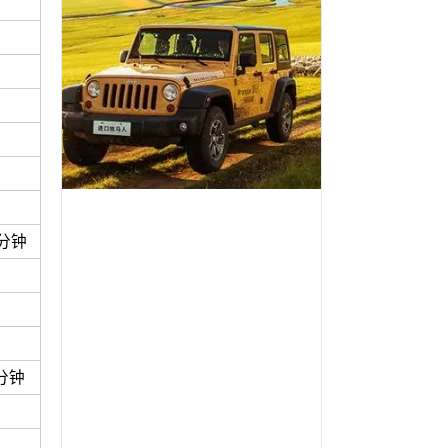
7分钟
分钟