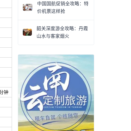
中国国航促销全攻略：特
价机票这样抢
韶关深度游全攻略：丹霞
山水与客家烟火
3分钟