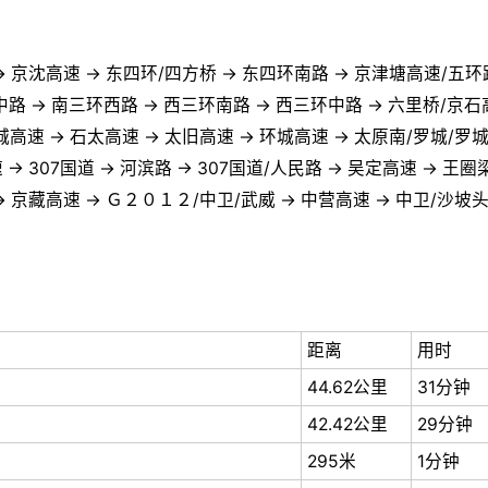
→ 京沈高速 → 东四环/四方桥 → 东四环南路 → 京津塘高速/五环
中路 → 南三环西路 → 西三环南路 → 西三环中路 → 六里桥/京石
城高速 → 石太高速 → 太旧高速 → 环城高速 → 太原南/罗城/罗城
→ 307国道 → 河滨路 → 307国道/人民路 → 吴定高速 → 王圈
 京藏高速 → Ｇ２０１２/中卫/武威 → 中营高速 → 中卫/沙坡头 
距离
用时
44.62公里
31分钟
42.42公里
29分钟
295米
1分钟