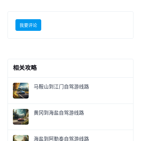
我要评论
相关攻略
马鞍山到江门自驾游线路
黄冈到海盐自驾游线路
海盐到阿勒泰自驾游线路