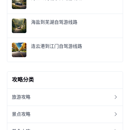
海盐到芜湖自驾游线路
连云港到江门自驾游线路
攻略分类
旅游攻略
景点攻略