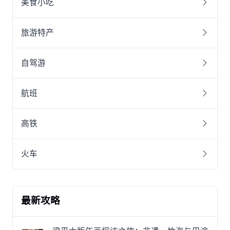
美食小吃
旅游特产
自驾游
航班
高铁
火车
最新攻略