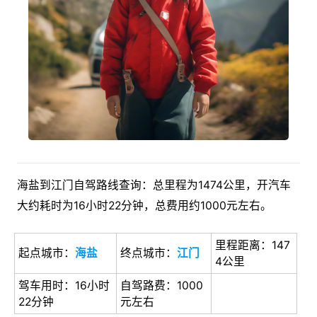
海盐到江门自驾路线查询：总里程为1474公里，开汽车
大约耗时为16小时22分钟，总费用约1000元左右。
里程距离：147
起点城市：
海盐
终点城市：
江门
4公里
驾车用时：16小时
自驾路费：1000
22分钟
元左右