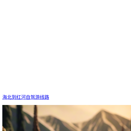
海北到红河自驾游线路