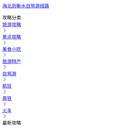
海北到衡水自驾游线路
攻略分类
旅游攻略
景点攻略
美食小吃
旅游特产
自驾游
航班
高铁
火车
最新攻略