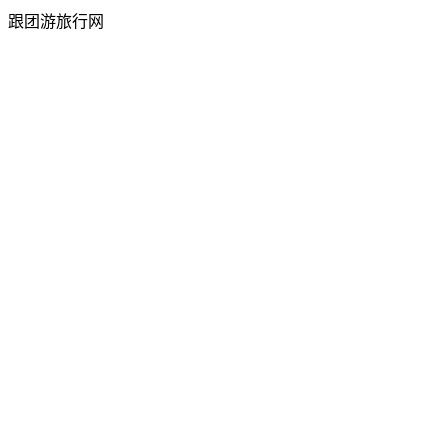
跟团游旅行网