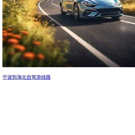
宁波到海北自驾游线路