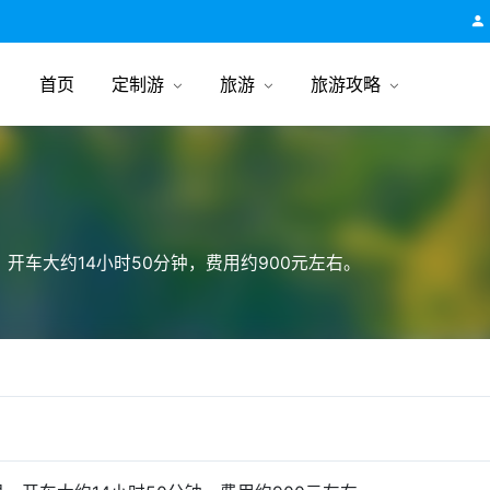
跟团游旅行网
首页
定制游
旅游
旅游攻略
开车大约14小时50分钟，费用约900元左右。