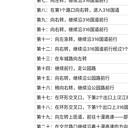
第七：向左转，继续沿316国道前行
第八：在第1个路口向右转，进入316国道
第九：向右转，继续沿316国道前行
第十：向右转，继续沿316国道前行
第十一：向左急转，继续沿316国道前行
第十二：向右转，继续沿316国道前行经过1
第十三：在车城路向左转
第十四：继续前行，走公园路
第十五：向右转，继续沿公园路前行
第十六：稍向右转，继续沿公园路前行
第十七：在环形交叉口，下第2个出口上汉江
第十八：在环形交叉口，下第1个出口上316
第十九：向左转上匝道，前往十漫高速——部
第二十：在交岔路口继续沿着十漫高速的方向