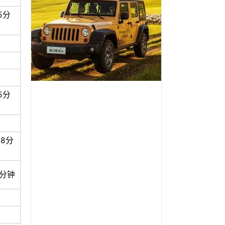
5分
5分
48分
5分钟