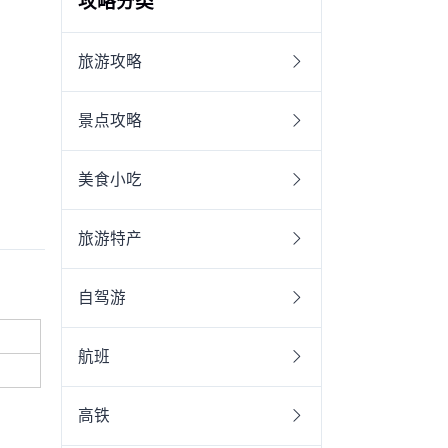
攻略分类
旅游攻略
景点攻略
美食小吃
旅游特产
自驾游
航班
高铁