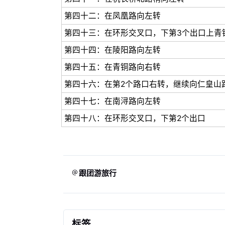
第四十二：在凤凰路向左转
第四十三：在环形交叉口，下第3个出口上青
第四十四：在陵阳路向左转
第四十五：在青铜路向右转
第四十六：在第2个路口右转，继续向仁皇山
第四十七：在南浔路向左转
第四十八：在环形交叉口，下第2个出口
跟团游旅行
标签