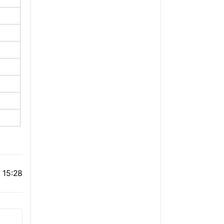
 15:28