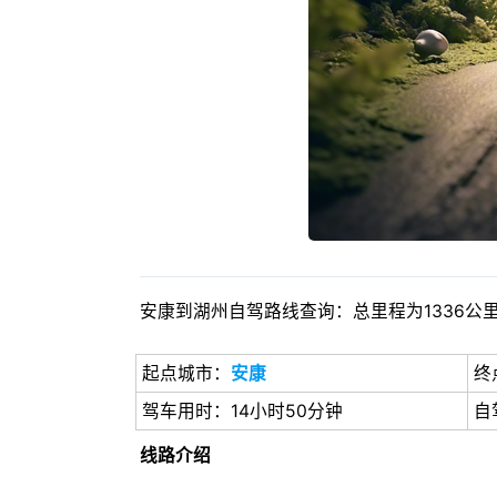
安康到湖州自驾路线查询：总里程为1336公里
起点城市：
安康
终
驾车用时：14小时50分钟
自
线路介绍