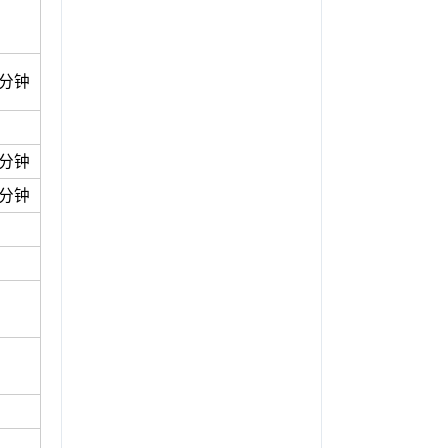
8分钟
8分钟
8分钟