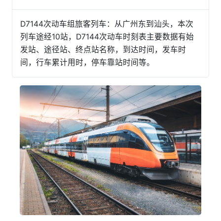
D7144次动车组旅客列车：从广州东到汕头，本次
列车途经10站，D7144次动车时刻表主要数据有始
发站、途径站、终点站名称，到达时间，发车时
间，行车累计用时，停车靠站时间等。