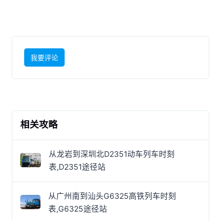
我要评论
相关攻略
从龙岩到深圳北D2351动车列车时刻
表,D2351途径站
从广州南到汕头G6325高铁列车时刻
表,G6325途径站