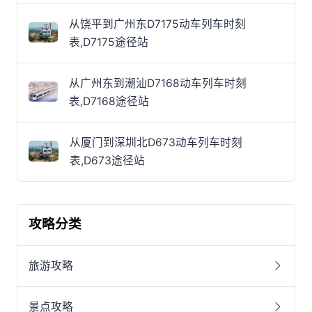
从饶平到广州东D7175动车列车时刻
表,D7175途径站
从广州东到潮汕D7168动车列车时刻
表,D7168途径站
从厦门到深圳北D673动车列车时刻
表,D673途径站
攻略分类
旅游攻略
景点攻略