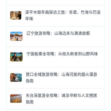
梁平木版年画探访之旅：非遗、竹海与巴渝
年味
辽宁旅游攻略：山海边关与满清故都
宁国板栗全攻略：从枝头鲜食到山野风味
营口全域旅游攻略：山海河泉的烟火漫游
指南
东台深度游全攻略：滩涂寻鲜与人文栖居
指南