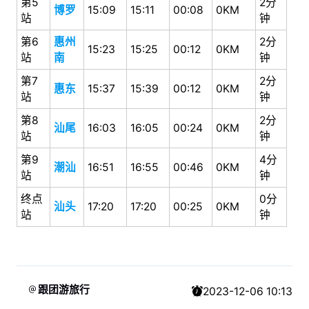
第5
2分
博罗
15:09
15:11
00:08
0KM
站
钟
第6
惠州
2分
15:23
15:25
00:12
0KM
站
南
钟
第7
2分
惠东
15:37
15:39
00:12
0KM
站
钟
第8
2分
汕尾
16:03
16:05
00:24
0KM
站
钟
第9
4分
潮汕
16:51
16:55
00:46
0KM
站
钟
终点
0分
汕头
17:20
17:20
00:25
0KM
站
钟
跟团游旅行
2023-12-06 10:13