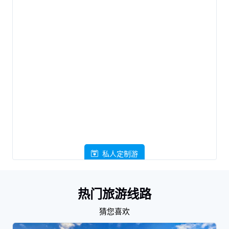
私人定制游
热门旅游线路
猜您喜欢