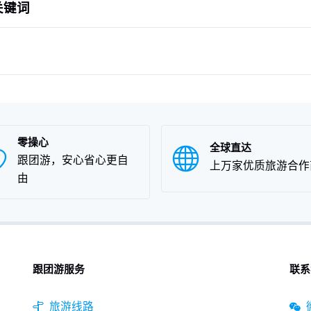
关键词
零操心
全球直达
跟团游，安心省心更自
上万家优质旅游合作
由
跟团游服务
联系
旅游线路