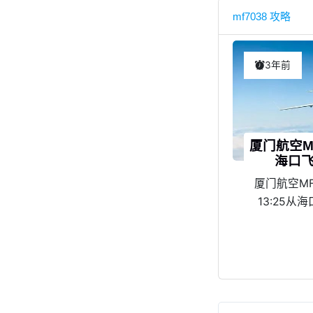
mf7038 攻略
3年前
厦门航空M
海口
厦门航空MF
13:25
飞，16:1
机场，航班