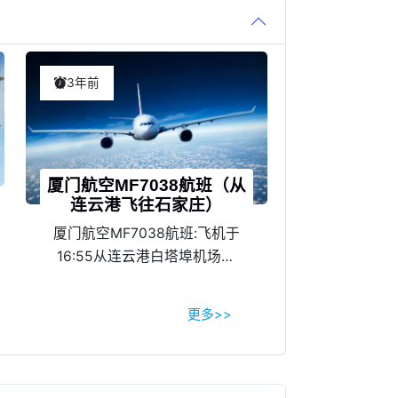
3年前
厦门航空MF7038航班（从
连云港飞往石家庄）
厦门航空MF7038航班:飞机于
16:55从连云港白塔埠机场起
飞，18:10降落在石家庄正定国
际机场T2，航班准点率为71%。
更多>>