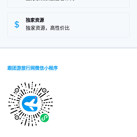
独家资源
独家资源，高性价比
跟团游旅行网微信小程序