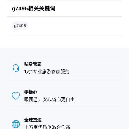
g7495相关关键词
g7495
贴身管家
1对1专业旅游管家服务
零操心
跟团游，安心省心更自由
全球直达
上万家优质旅游合作商